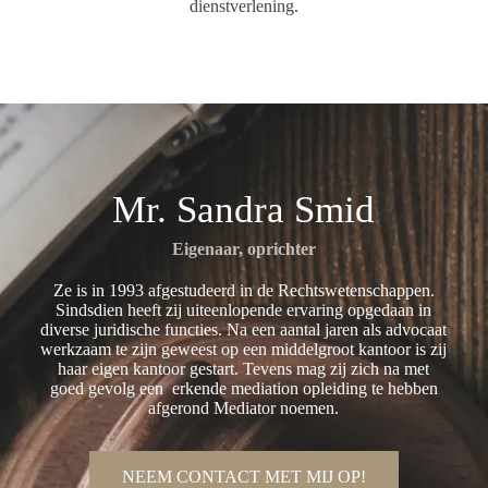
dienstverlening.
Mr. Sandra Smid
Eigenaar, oprichter
Ze is in 1993 afgestudeerd in de Rechtswetenschappen.
Sindsdien heeft zij uiteenlopende ervaring opgedaan in
diverse juridische functies. Na een aantal jaren als advocaat
werkzaam te zijn geweest op een middelgroot kantoor is zij
haar eigen kantoor gestart. Tevens mag zij zich na met
goed gevolg een erkende mediation opleiding te hebben
afgerond Mediator noemen.
NEEM CONTACT MET MIJ OP!