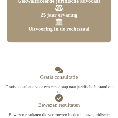
Gekwalificeerde juridische advocaat
25 jaar ervaring
Uitvoering in de rechtszaal
Gratis consultatie
Gratis consultatie voor een eerste stap naar juridische bijstand op
maat.
Bewezen resultaten
Bewezen resultaten die vertrouwen bieden in onze juridische