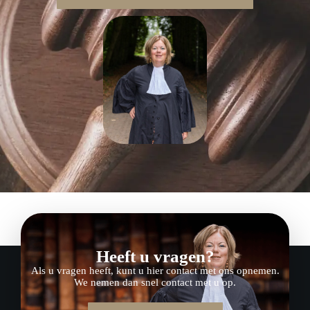
Heeft u vragen?
Als u vragen heeft, kunt u hier contact met ons opnemen.
We nemen dan snel contact met u op.