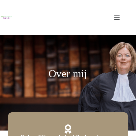
Over mij