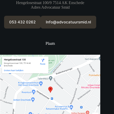
Hengelosestraat 100/9 7514 AK Enschede
Adres Advocatuur Smid
053 432 0262
Info@advocatuursmid.nl
Plaats