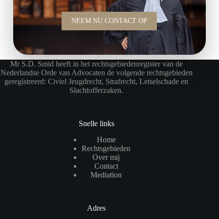
NEEM NU CONTACT OP
Mr S.D. Smid heeft in het rechtsgebiedenregister van de
Nederlandse Orde van Advocaten de volgende rechtsgebieden
geregistreerd: Civiel Jeugdrecht, Strafrecht, Letselschade en
Slachtofferzaken.
Snelle links
Home
Rechtsgebieden
Over mij
Contact
Mediation
Adres