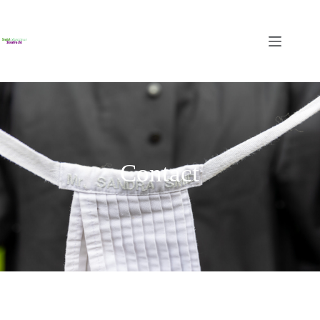
Contact